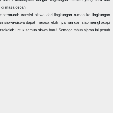
 di masa depan.
permudah transisi siswa dari lingkungan rumah ke lingkungan
kan siswa-siswa dapat merasa lebih nyaman dan siap menghadapi
bersekolah untuk semua siswa baru! Semoga tahun ajaran ini penuh