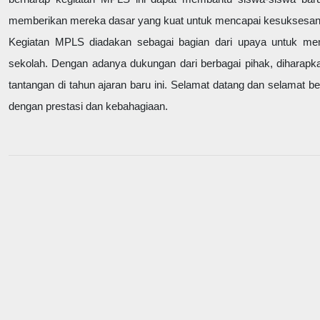
memberikan mereka dasar yang kuat untuk mencapai kesuksesan
Kegiatan MPLS diadakan sebagai bagian dari upaya untuk mem
sekolah. Dengan adanya dukungan dari berbagai pihak, diharap
tantangan di tahun ajaran baru ini. Selamat datang dan selamat 
dengan prestasi dan kebahagiaan.