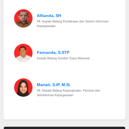
Alfianda, SH
Plt. Kepala Bidang Pembinaan dan Sistem Informasi
Kepegawaian
Fernanda, S.STP
Kepala Bidang Sumber Daya Manusia
Mariati, S.IP, M.Si
Plt. Kepala Bidang Kepangkatan, Pensiun dan
Administrasi Kepegawaian